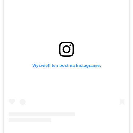
Wyświetl ten post na Instagramie.