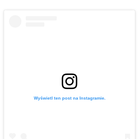
Wyświetl ten post na Instagramie.