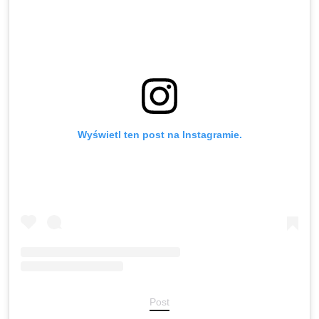
Wyświetl ten post na Instagramie.
Post