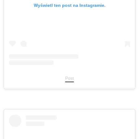
Wyświetl ten post na Instagramie.
Post