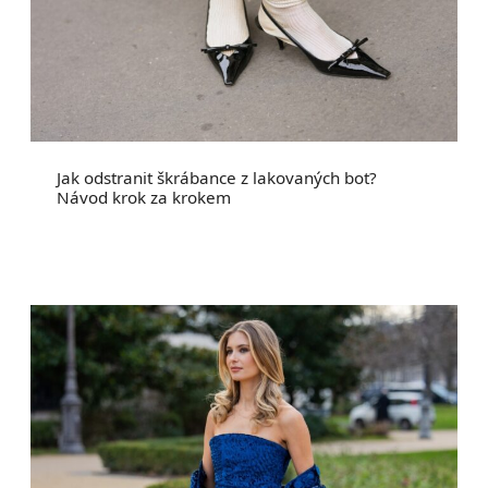
Jak odstranit škrábance z lakovaných bot?
Návod krok za krokem