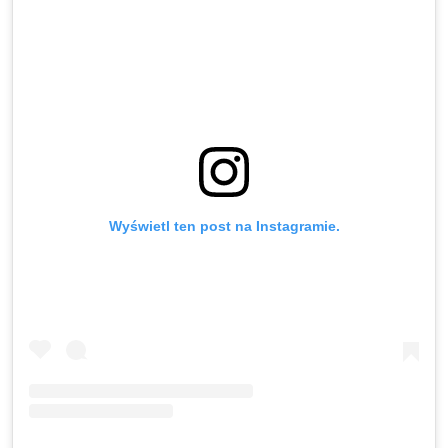
Wyświetl ten post na Instagramie.