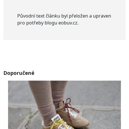
Původní text článku byl přeložen a upraven
pro potřeby blogu eobuv.cz.
Doporučené