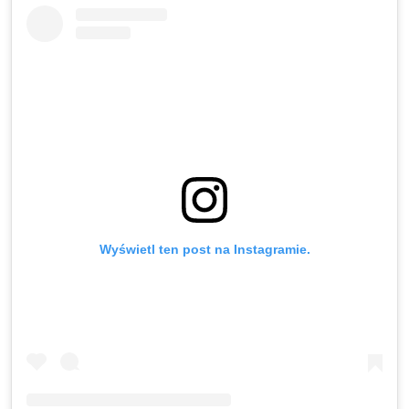
Wyświetl ten post na Instagramie.