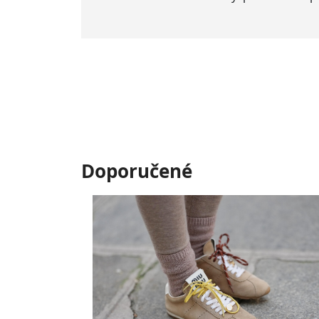
Doporučené