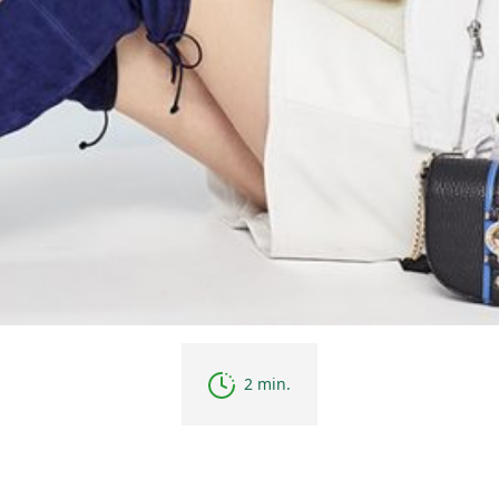
2 min.