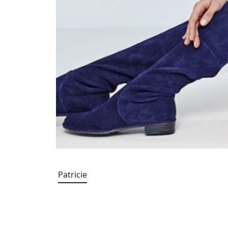
Patricie