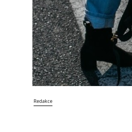
Redakce