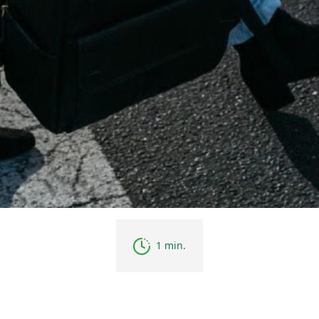
1 min.