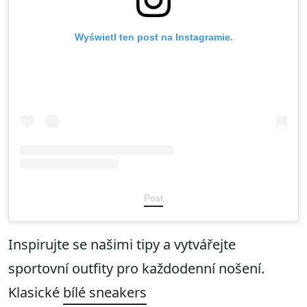
Wyświetl ten post na Instagramie.
Post
Inspirujte se našimi tipy a vytvářejte
sportovní outfity pro každodenní nošení.
Klasické
bílé sneakers