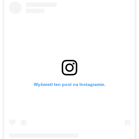
Wyświetl ten post na Instagramie.