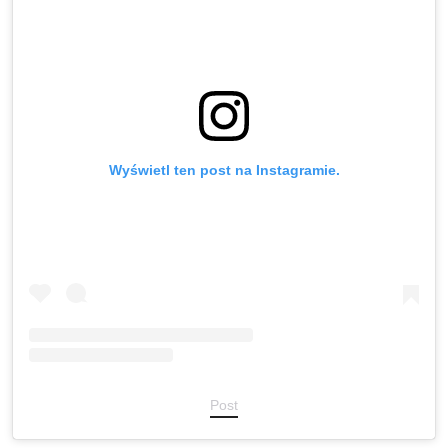
Wyświetl ten post na Instagramie.
Post