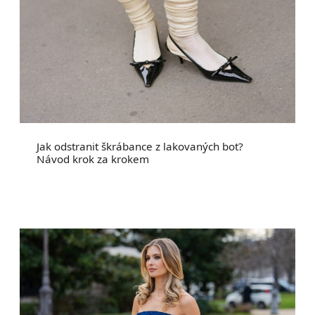
Jak odstranit škrábance z lakovaných bot?
Návod krok za krokem