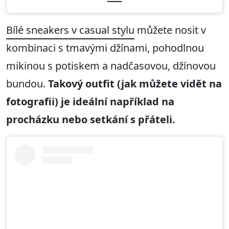
Bílé sneakers v casual stylu
můžete nosit v
kombinaci s tmavými džínami, pohodlnou
mikinou s potiskem a nadčasovou, džínovou
bundou.
Takový outfit (jak můžete vidět na
fotografii) je ideální například na
procházku nebo setkání s přáteli.