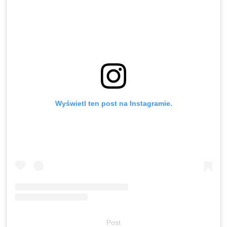
Wyświetl ten post na Instagramie.
Post