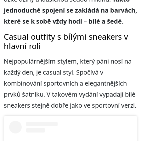
jednoduché spojení se zakládá na barvách,
které se k sobě vždy hodí – bílé a šedé.
Casual outfity s bílými sneakers v
hlavní roli
Nejpopulárnějším stylem, který páni nosí na
každý den, je casual styl. Spočívá v
kombinování sportovních a elegantnějších
prvků šatníku. V takovém vydání vypadají bílé
sneakers stejně dobře jako ve sportovní verzi.