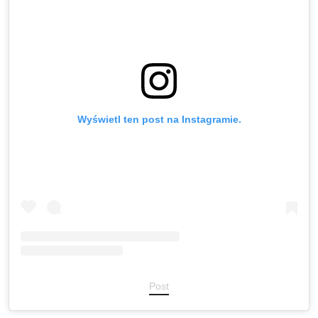
Wyświetl ten post na Instagramie.
Post