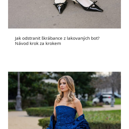
Jak odstranit škrábance z lakovaných bot?
Návod krok za krokem