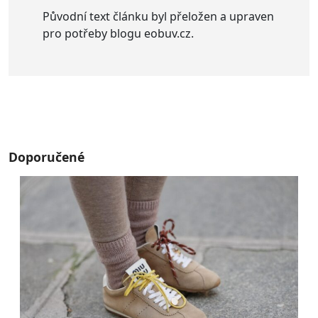
Původní text článku byl přeložen a upraven
pro potřeby blogu eobuv.cz.
Doporučené