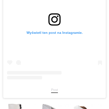
Wyświetl ten post na Instagramie.
Post