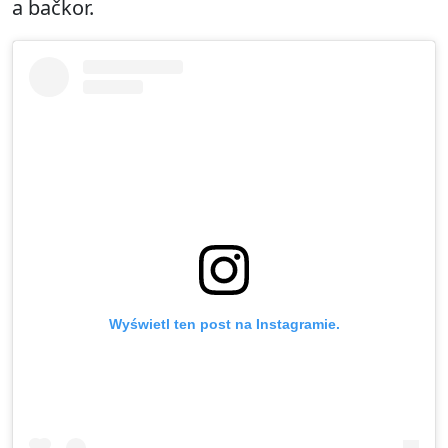
a bačkor.
Wyświetl ten post na Instagramie.