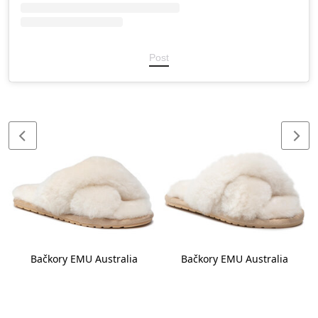
Post
Bačkory EMU Australia
Bačkory EMU Australia