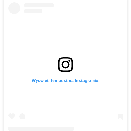
Wyświetl ten post na Instagramie.