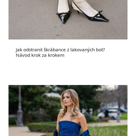
Jak odstranit škrábance z lakovaných bot?
Návod krok za krokem