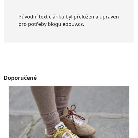
Původní text článku byl přeložen a upraven
pro potřeby blogu eobuv.cz.
Doporučené