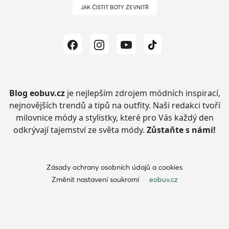
JAK ČISTIT BOTY ZEVNITŘ
Blog eobuv.cz
je nejlepším zdrojem módních inspirací,
nejnovějších trendů a tipů na outfity.
Naši redakci tvoří
milovnice módy a stylistky, které pro Vás každý den
odkrývají tajemství ze světa módy.
Zůstaňte s námi!
Zásady ochrany osobních údajů a cookies
Změnit nastavení soukromí
eobuv.cz