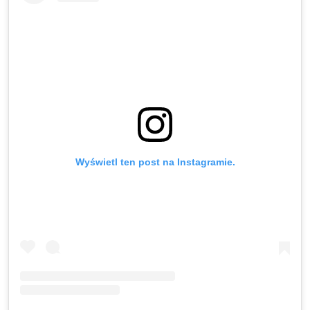
Wyświetl ten post na Instagramie.