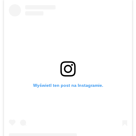
Wyświetl ten post na Instagramie.