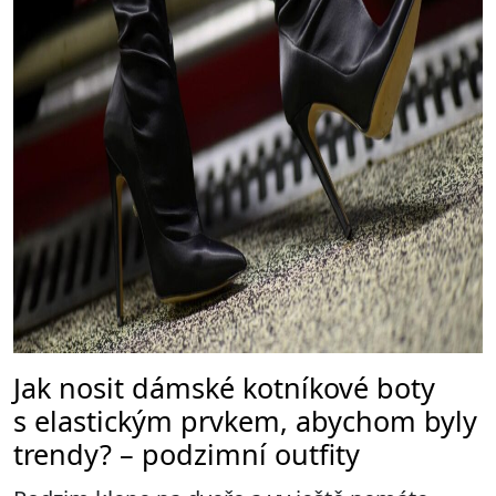
Jak nosit dámské kotníkové boty
s elastickým prvkem, abychom byly
trendy? – podzimní outfity