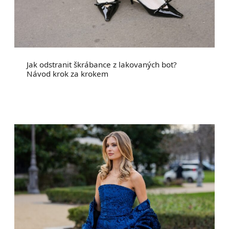
Jak odstranit škrábance z lakovaných bot?
Návod krok za krokem