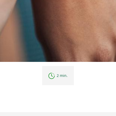
2 min.