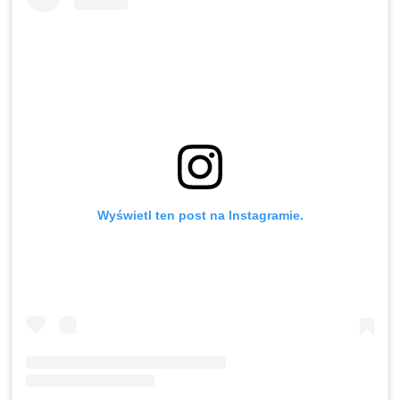
Wyświetl ten post na Instagramie.