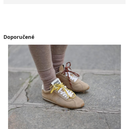
Doporučené