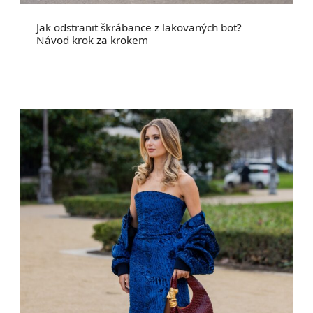
Jak odstranit škrábance z lakovaných bot?
Návod krok za krokem