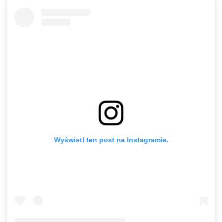
Wyświetl ten post na Instagramie.