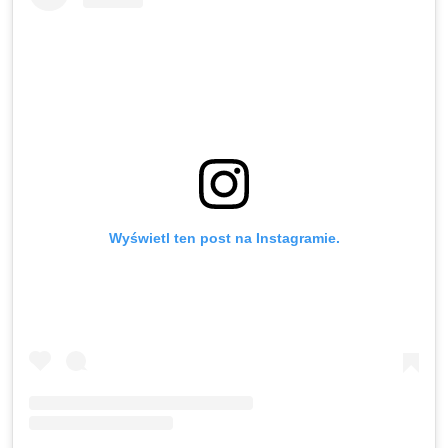
Wyświetl ten post na Instagramie.