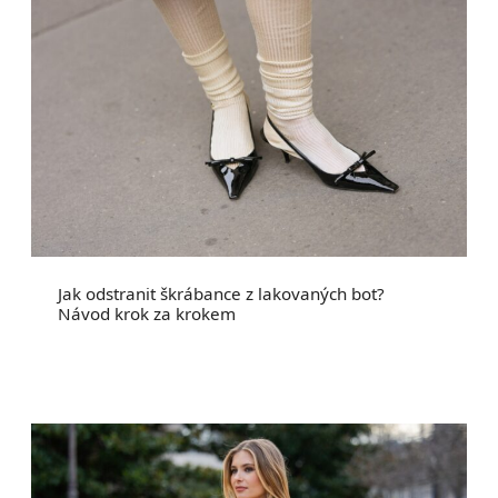
Jak odstranit škrábance z lakovaných bot?
Návod krok za krokem