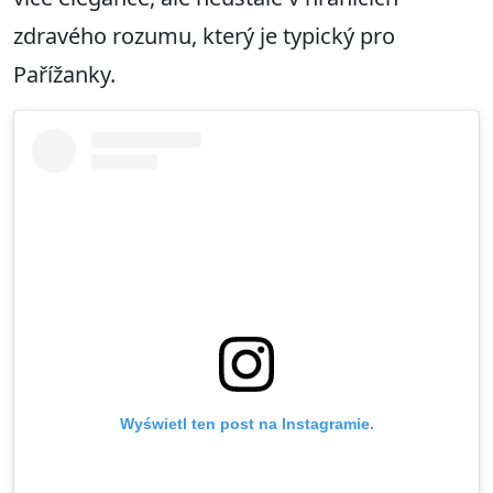
zdravého rozumu, který je typický pro
Pařížanky.
Wyświetl ten post na Instagramie.