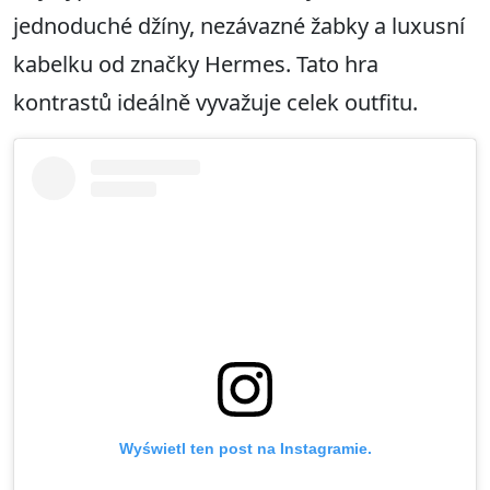
jednoduché džíny, nezávazné žabky a luxusní
kabelku od značky Hermes. Tato hra
kontrastů ideálně vyvažuje celek outfitu.
Wyświetl ten post na Instagramie.