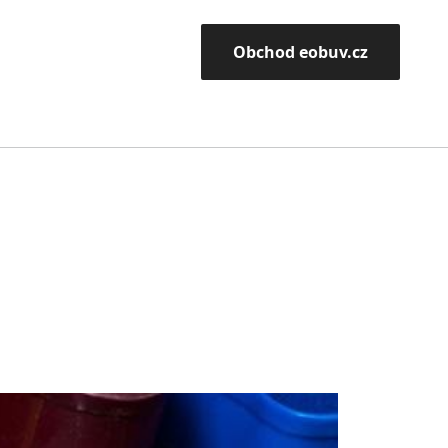
Obchod eobuv.cz