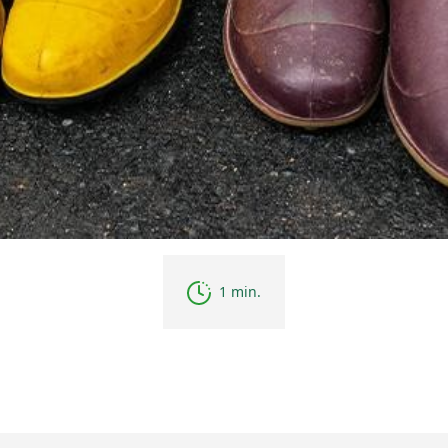
1 min.