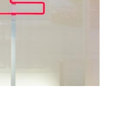
Kultura