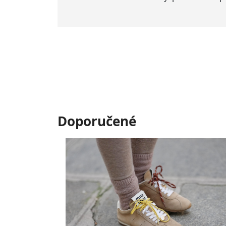
Doporučené