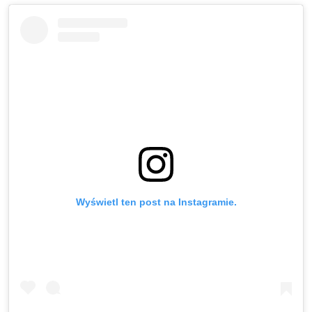
Wyświetl ten post na Instagramie.