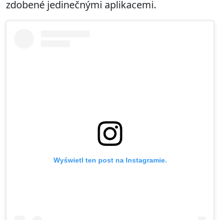
zdobené jedinečnými aplikacemi.
Wyświetl ten post na Instagramie.