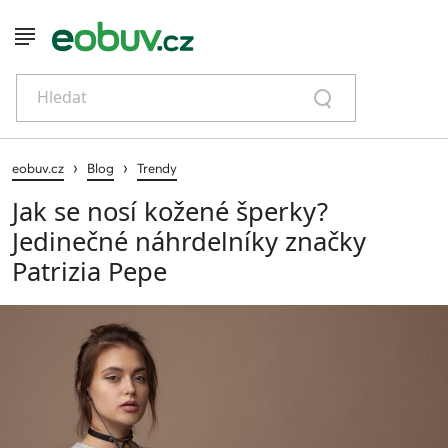
Hledat
›
›
eobuv.cz
Blog
Trendy
Jak se nosí kožené šperky?
Jedinečné náhrdelníky značky
Patrizia Pepe