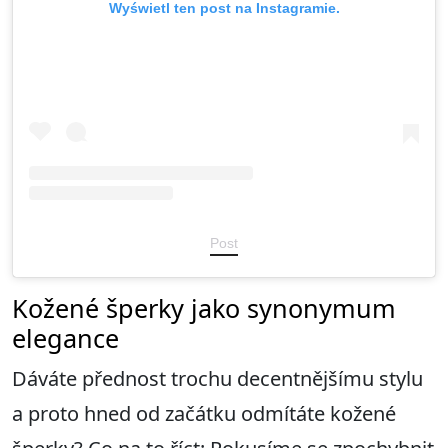
Wyświetl ten post na Instagramie.
Post
Kožené šperky jako synonymum
elegance
Dáváte přednost trochu decentnějšímu stylu
a proto hned od začátku odmítáte kožené