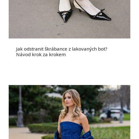
Jak odstranit škrábance z lakovaných bot?
Návod krok za krokem