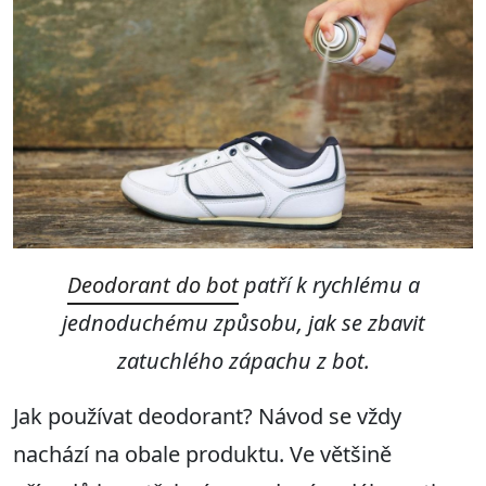
Deodorant do bot
patří k rychlému a
jednoduchému způsobu, jak se zbavit
zatuchlého zápachu z bot.
Jak používat deodorant? Návod se vždy
nachází na obale produktu. Ve většině