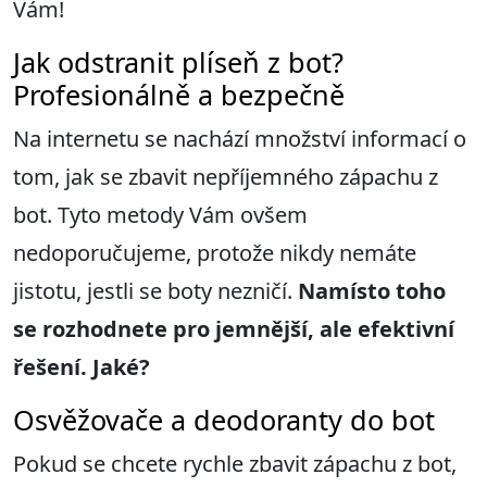
Vám!
Jak odstranit plíseň z bot?
Profesionálně a bezpečně
Na internetu se nachází množství informací o
tom, jak se zbavit nepříjemného zápachu z
bot. Tyto metody Vám ovšem
nedoporučujeme, protože nikdy nemáte
jistotu, jestli se boty nezničí.
Namísto toho
se rozhodnete pro jemnější, ale efektivní
řešení. Jaké?
Osvěžovače a deodoranty do bot
Pokud se chcete rychle zbavit zápachu z bot,