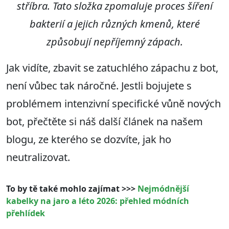
stříbra. Tato složka zpomaluje proces šíření
bakterií a jejich různých kmenů, které
způsobují nepříjemný zápach.
Jak vidíte, zbavit se zatuchlého zápachu z bot,
není vůbec tak náročné. Jestli bojujete s
problémem intenzivní specifické vůně nových
bot, přečtěte si náš další článek na našem
blogu, ze kterého se dozvíte, jak ho
neutralizovat.
To by tě také mohlo zajímat >>>
Nejmódnější
kabelky na jaro a léto 2026: přehled módních
přehlídek