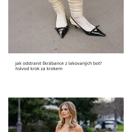
Jak odstranit škrábance z lakovaných bot?
Návod krok za krokem