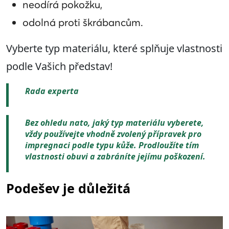
neodírá pokožku,
odolná proti škrábancům.
Vyberte typ materiálu, které splňuje vlastnosti
podle Vašich představ!
Rada experta
Bez ohledu nato, jaký typ materiálu vyberete,
vždy používejte vhodně zvolený přípravek pro
impregnaci podle typu kůže. Prodloužíte tím
vlastnosti obuvi a zabráníte jejímu poškození.
Podešev je důležitá