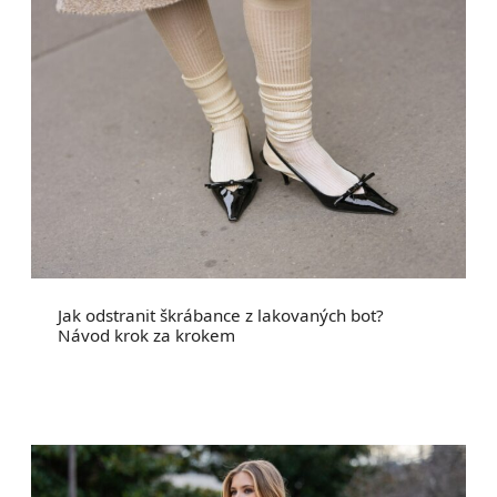
Jak odstranit škrábance z lakovaných bot?
Návod krok za krokem