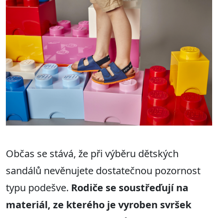
Občas se stává, že při výběru dětských
sandálů nevěnujete dostatečnou pozornost
typu podešve.
Rodiče se soustřeďují na
materiál, ze kterého je vyroben svršek