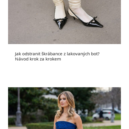
Jak odstranit škrábance z lakovaných bot?
Návod krok za krokem