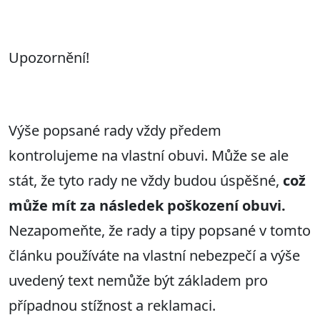
Upozornění!
Výše popsané rady vždy předem
kontrolujeme na vlastní obuvi. Může se ale
stát, že tyto rady ne vždy budou úspěšné,
což
může mít za následek poškození obuvi.
Nezapomeňte, že rady a tipy popsané v tomto
článku používáte na vlastní nebezpečí a výše
uvedený text nemůže být základem pro
případnou stížnost a reklamaci.