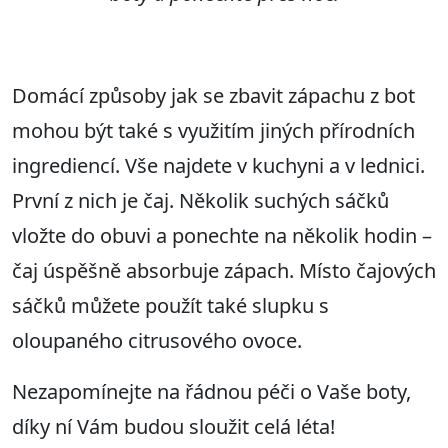
Domácí způsoby jak se zbavit zápachu z bot
mohou být také s využitím jiných přírodních
ingrediencí. Vše najdete v kuchyni a v lednici.
První z nich je čaj. Několik suchých sáčků
vložte do obuvi a ponechte na několik hodin –
čaj úspěšně absorbuje zápach. Místo čajových
sáčků můžete použít také slupku s
oloupaného citrusového ovoce.
Nezapomínejte na řádnou péči o Vaše boty,
díky ní Vám budou sloužit celá léta!