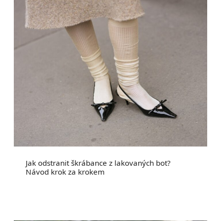
Jak odstranit škrábance z lakovaných bot?
Návod krok za krokem