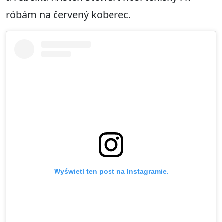
róbám na červený koberec.
Wyświetl ten post na Instagramie.