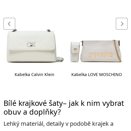
Kabelka Calvin Klein
Kabelka LOVE MOSCHINO
Bílé krajkové šaty– jak k nim vybrat
obuv a doplňky?
Lehký materiál, detaily v podobě krajek a