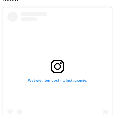
Wyświetl ten post na Instagramie.