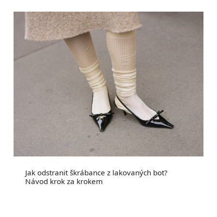
Jak odstranit škrábance z lakovaných bot?
Návod krok za krokem