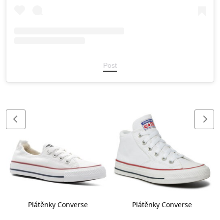
Post
Plátěnky Converse
Plátěnky Converse