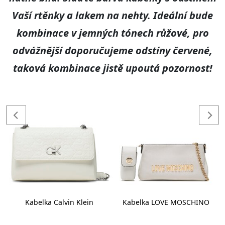
Vaší rtěnky a lakem na nehty. Ideální bude
kombinace v jemných tónech růžové, pro
odvážnější doporučujeme odstíny červené,
taková kombinace jistě upoutá pozornost!
Kabelka Calvin Klein
Kabelka LOVE MOSCHINO