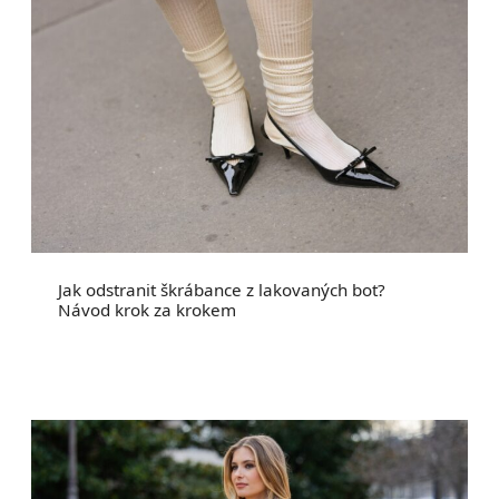
Jak odstranit škrábance z lakovaných bot?
Návod krok za krokem