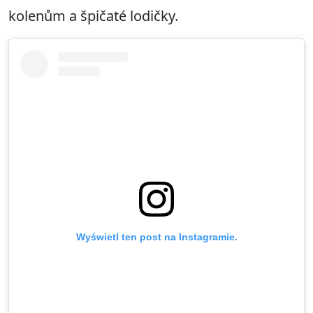
kolenům a špičaté lodičky.
Wyświetl ten post na Instagramie.