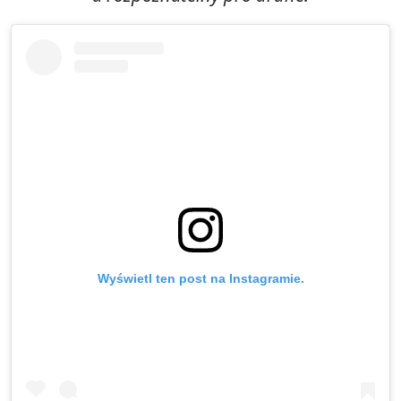
Wyświetl ten post na Instagramie.