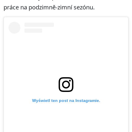
práce na podzimně-zimní sezónu.
Wyświetl ten post na Instagramie.