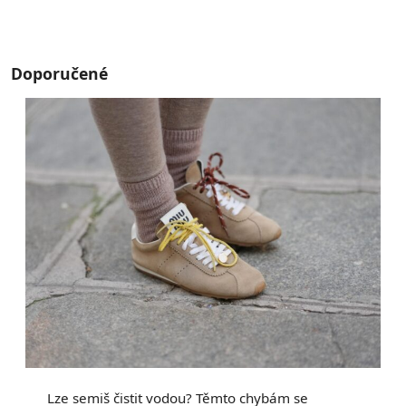
Doporučené
Lze semiš čistit vodou? Těmto chybám se