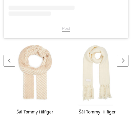
Post
Šál Tommy Hilfiger
Šál Tommy Hilfiger