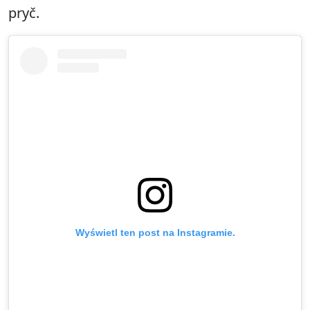
pryč.
Wyświetl ten post na Instagramie.