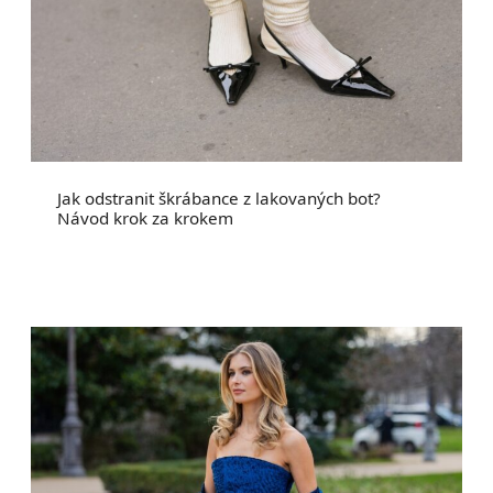
Jak odstranit škrábance z lakovaných bot?
Návod krok za krokem