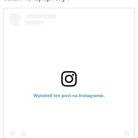
Wyświetl ten post na Instagramie.