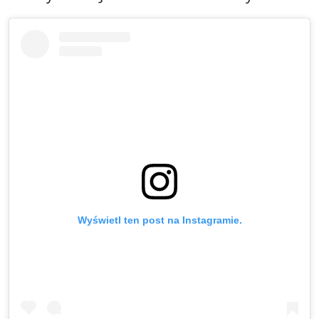
Wyświetl ten post na Instagramie.