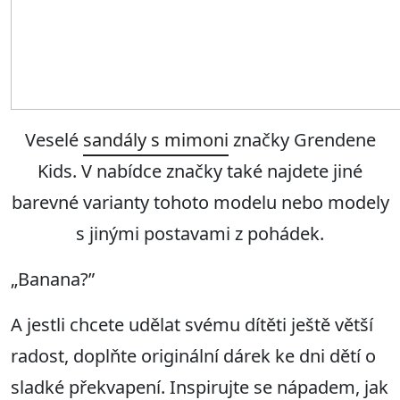
Veselé
sandály s mimoni
značky Grendene
Kids. V nabídce značky také najdete jiné
barevné varianty tohoto modelu nebo modely
s jinými postavami z pohádek.
„Banana?”
A jestli chcete udělat svému dítěti ještě větší
radost, doplňte originální dárek ke dni dětí o
sladké překvapení. Inspirujte se nápadem, jak