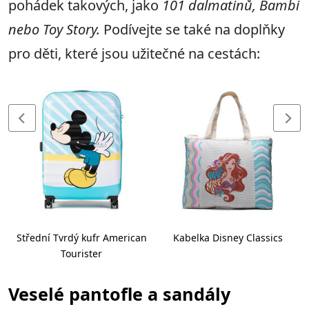
pohádek takových, jako
101 dalmatinů, Bambi
nebo Toy Story.
Podívejte se také na doplňky
pro děti, které jsou užitečné na cestách:
Střední Tvrdý kufr American
Kabelka Disney Classics
Tourister
Veselé pantofle a sandály