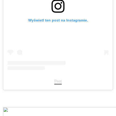
Wyświetl ten post na Instagramie.
Post