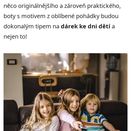
něco originálnějšího a zároveň praktického,
boty s motivem z oblíbené pohádky budou
dokonalým tipem na
dárek ke dni dětí
a
nejen to!