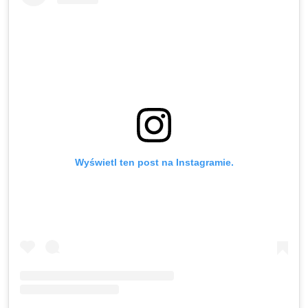
Wyświetl ten post na Instagramie.