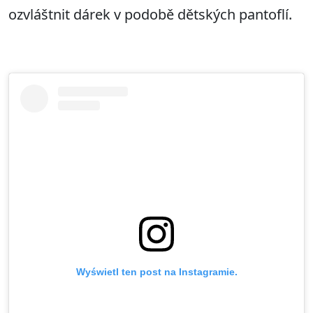
ozvláštnit dárek v podobě dětských pantoflí.
Wyświetl ten post na Instagramie.