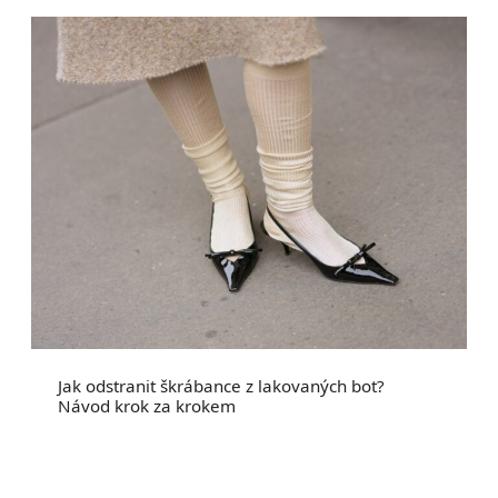
Jak odstranit škrábance z lakovaných bot?
Návod krok za krokem