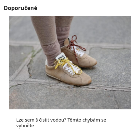
Doporučené
Lze semiš čistit vodou? Těmto chybám se
vyhněte