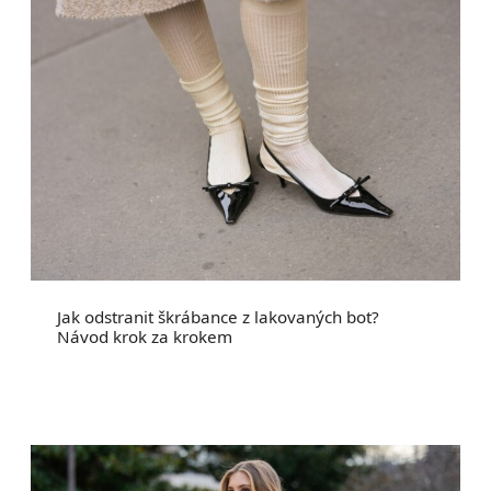
Jak odstranit škrábance z lakovaných bot?
Návod krok za krokem