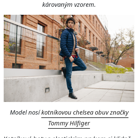
károvaným vzorem.
Model nosí
kotníkovou chelsea obuv značky
Tommy Hilfiger