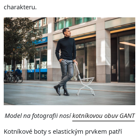
charakteru.
Model na fotografii nosí
kotníkovou obuv GANT
Kotníkové boty s elastickým prvkem patří