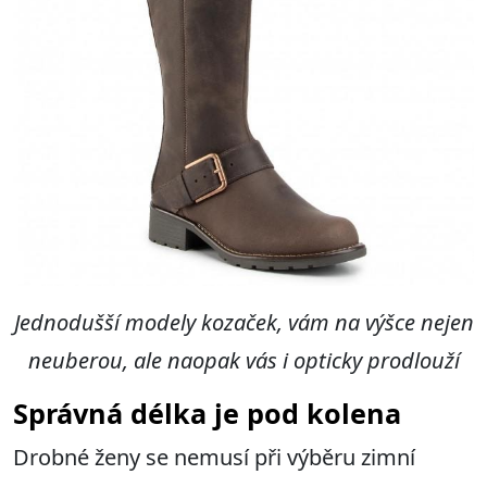
Jednodušší modely kozaček, vám na výšce nejen
neuberou, ale naopak vás i opticky prodlouží
Správná délka je pod kolena
Drobné ženy se nemusí při výběru zimní