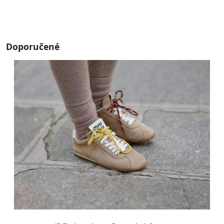
Doporučené