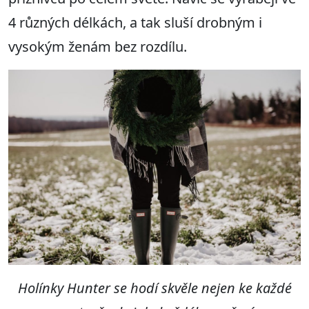
4 různých délkách, a tak sluší drobným i
vysokým ženám bez rozdílu.
Holínky Hunter se hodí skvěle nejen ke každé