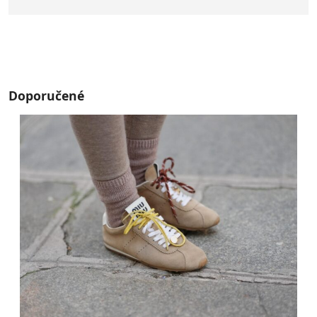
Doporučené