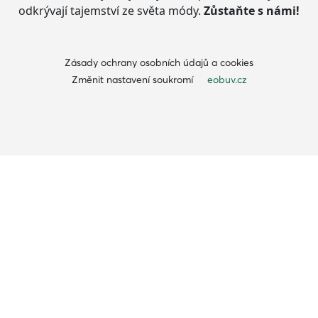
odkrývají tajemství ze světa módy.
Zůstaňte s námi!
Zásady ochrany osobních údajů a cookies
Změnit nastavení soukromí
eobuv.cz