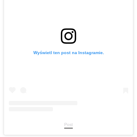
Wyświetl ten post na Instagramie.
Post