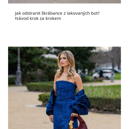
Jak odstranit škrábance z lakovaných bot?
Návod krok za krokem