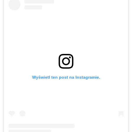
Wyświetl ten post na Instagramie.