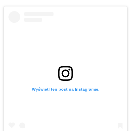
Wyświetl ten post na Instagramie.