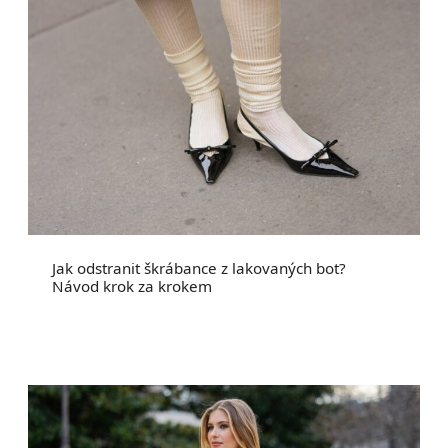
Jak odstranit škrábance z lakovaných bot?
Návod krok za krokem