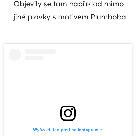
Objevily se tam například mimo
jiné plavky s motivem Plumboba.
Wyświetl ten post na Instagramie.