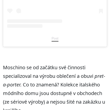
Post
Moschino se od začátku své činnosti
specializoval na výrobu oblečení a obuvi
pret-
a-porter.
Co to znamená? Kolekce italského
módního domu jsou dostupné v obchodech
(ze sériové výroby) a nejsou šité na zakázku u