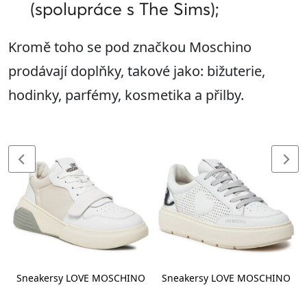
(spolupráce s The Sims);
Kromě toho se pod značkou Moschino
prodávají doplňky, takové jako: bižuterie,
hodinky, parfémy, kosmetika a přilby.
Sneakersy LOVE MOSCHINO
Sneakersy LOVE MOSCHINO