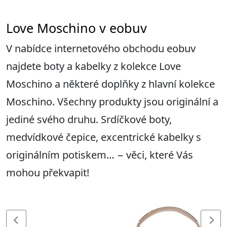
Love Moschino v eobuv
V nabídce internetového obchodu eobuv
najdete boty a kabelky z kolekce Love
Moschino a některé doplňky z hlavní kolekce
Moschino. Všechny produkty jsou originální a
jediné svého druhu. Srdíčkové boty,
medvídkové čepice, excentrické kabelky s
originálním potiskem… − věci, které Vás
mohou překvapit!