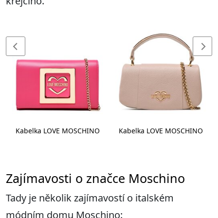
krejčího.
Kabelka LOVE MOSCHINO
Kabelka LOVE MOSCHINO
Zajímavosti o značce Moschino
Tady je několik zajímavostí o italském
módním domu Moschino: