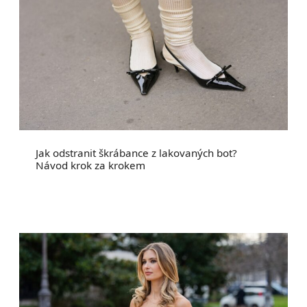
Jak odstranit škrábance z lakovaných bot?
Návod krok za krokem