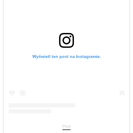
Wyświetl ten post na Instagramie.
Post