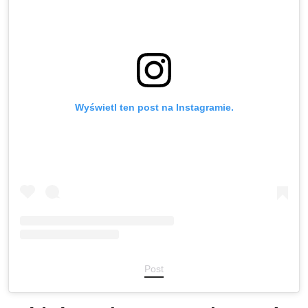
Wyświetl ten post na Instagramie.
Post