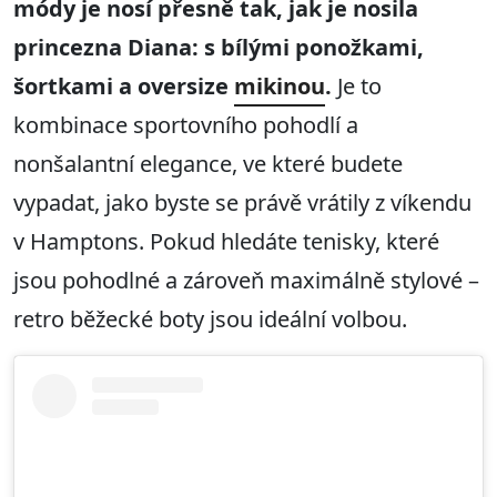
módy je nosí přesně tak, jak je nosila
princezna Diana: s bílými ponožkami,
šortkami a oversize
mikinou
.
Je to
kombinace sportovního pohodlí a
nonšalantní elegance, ve které budete
vypadat, jako byste se právě vrátily z víkendu
v Hamptons. Pokud hledáte tenisky, které
jsou pohodlné a zároveň maximálně stylové –
retro běžecké boty jsou ideální volbou.