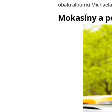
obalu albumu Michaela
Mokasíny a p