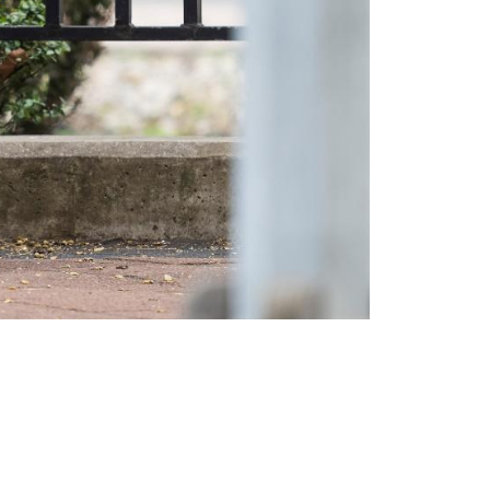
Trendy