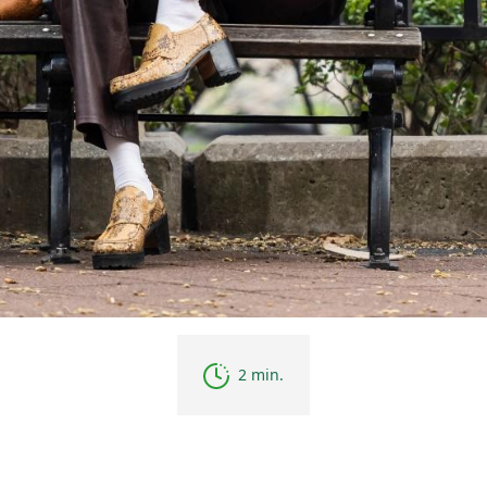
2 min.