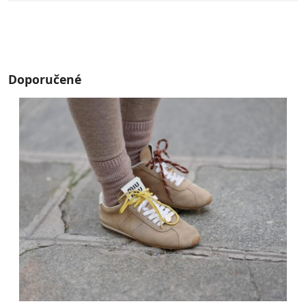
Doporučené