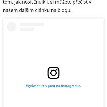
tom,
jak nosit Inuikii
, si můžete přečíst v
našem dalším článku na blogu.
Wyświetl ten post na Instagramie.