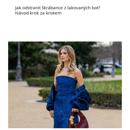
Jak odstranit škrábance z lakovaných bot?
Návod krok za krokem