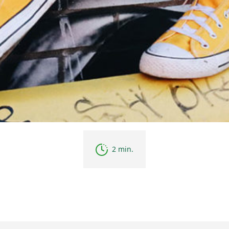
2 min.