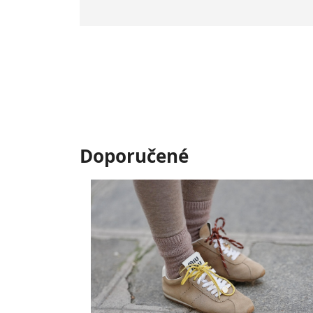
Doporučené