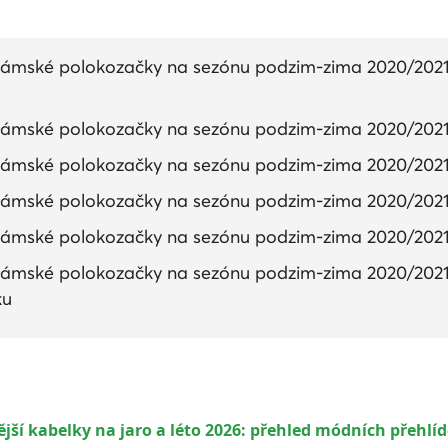
ámské polokozačky na sezónu podzim-zima 2020/2021: 
dámské polokozačky na sezónu podzim-zima 2020/2021
dámské polokozačky na sezónu podzim-zima 2020/2021
dámské polokozačky na sezónu podzim-zima 2020/2021:
dámské polokozačky na sezónu podzim-zima 2020/2021:
ámské polokozačky na sezónu podzim-zima 2020/2021: 
ku
ší kabelky na jaro a léto 2026: přehled módních přehlí