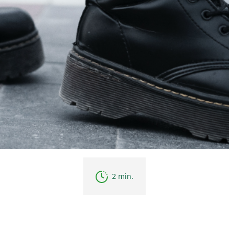
2 min.