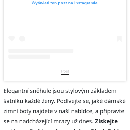
Wyświetl ten post na Instagramie.
Post
Elegantní sněhule jsou stylovým základem
šatníku každé ženy. Podívejte se, jaké dámské
zimní boty najdete v naší nabídce, a připravte
se na nadcházející mrazy už dnes.
Získejte