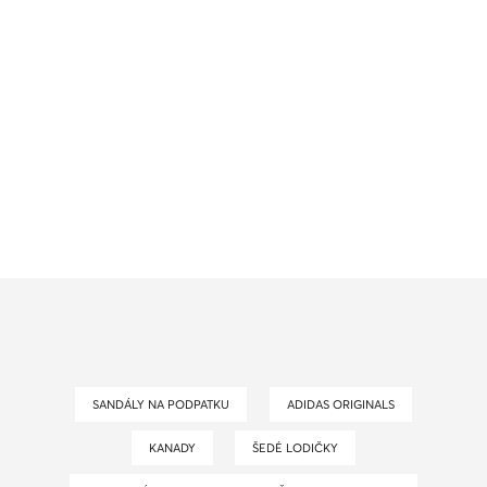
SANDÁLY NA PODPATKU
ADIDAS ORIGINALS
KANADY
ŠEDÉ LODIČKY