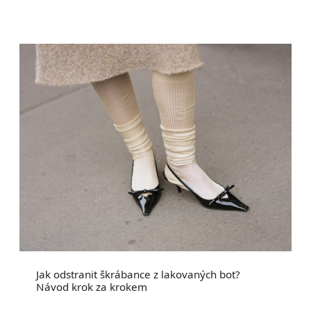
Jak odstranit škrábance z lakovaných bot?
Návod krok za krokem