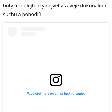
boty a zdolejte i ty největší závěje dokonalém
suchu a pohodlí!
Wyświetl ten post na Instagramie.