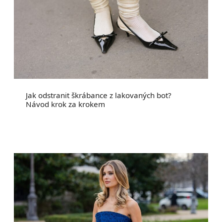
Jak odstranit škrábance z lakovaných bot?
Návod krok za krokem