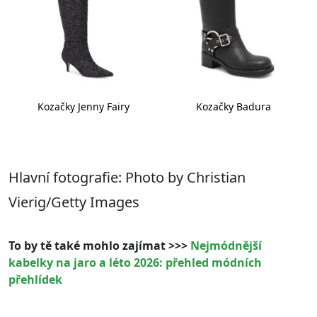
Kozačky Jenny Fairy
Kozačky Badura
Hlavní fotografie: Photo by Christian
Vierig/Getty Images
To by tě také mohlo zajímat >>>
Nejmódnější
kabelky na jaro a léto 2026: přehled módních
přehlídek