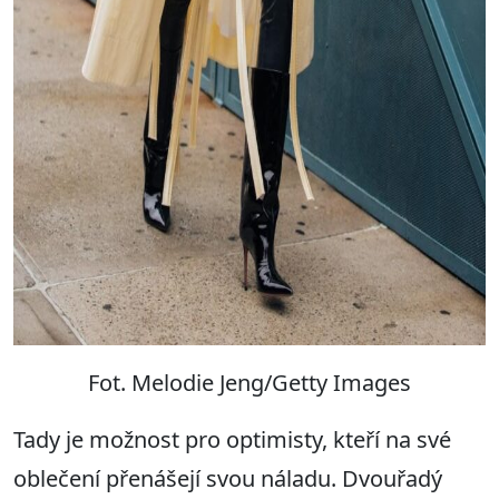
Fot. Melodie Jeng/Getty Images
Tady je možnost pro optimisty, kteří na své
oblečení přenášejí svou náladu. Dvouřadý