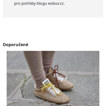
pro potřeby blogu eobuv.cz.
Doporučené