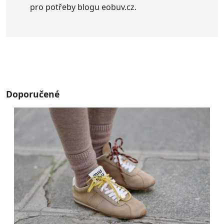
pro potřeby blogu eobuv.cz.
Doporučené