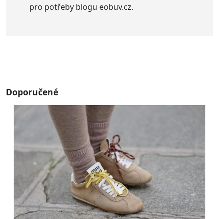
pro potřeby blogu eobuv.cz.
Doporučené