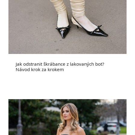
Jak odstranit škrábance z lakovaných bot?
Návod krok za krokem