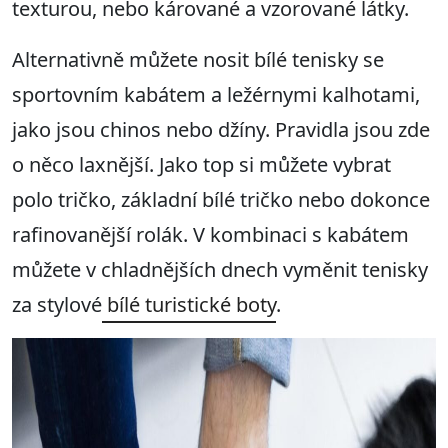
texturou, nebo kárované a vzorované látky.
Alternativně můžete nosit bílé tenisky se
sportovním kabátem a ležérnymi kalhotami,
jako jsou chinos nebo džíny. Pravidla jsou zde
o něco laxnější. Jako top si můžete vybrat
polo tričko, základní bílé tričko nebo dokonce
rafinovanější rolák. V kombinaci s kabátem
můžete v chladnějších dnech vyměnit tenisky
za stylové
bílé turistické boty
.