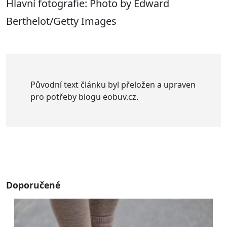
Hlavní fotografie: Photo by Edward
Berthelot/Getty Images
Původní text článku byl přeložen a upraven
pro potřeby blogu eobuv.cz.
Doporučené