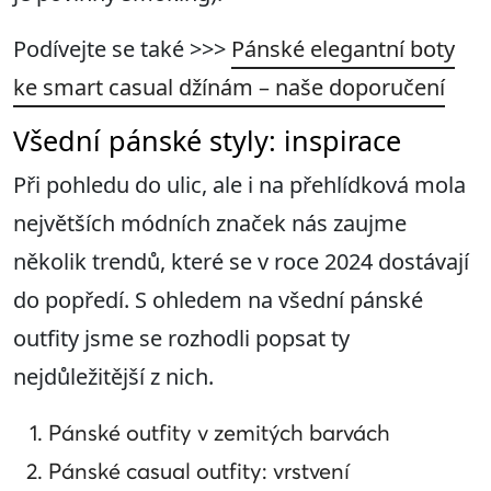
Podívejte se také >>>
Pánské elegantní boty
ke smart casual džínám – naše doporučení
Všední pánské styly: inspirace
Při pohledu do ulic, ale i na přehlídková mola
největších módních značek nás zaujme
několik trendů, které se v roce 2024 dostávají
do popředí. S ohledem na všední pánské
outfity jsme se rozhodli popsat ty
nejdůležitější z nich.
Pánské outfity v zemitých barvách
Pánské casual outfity: vrstvení