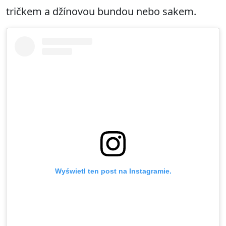
tričkem a džínovou bundou nebo sakem.
Wyświetl ten post na Instagramie.