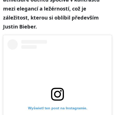
mezi elegancí a ležérností, což je
záležitost, kterou si oblíbil především
Justin Bieber.
Wyświetl ten post na Instagramie.