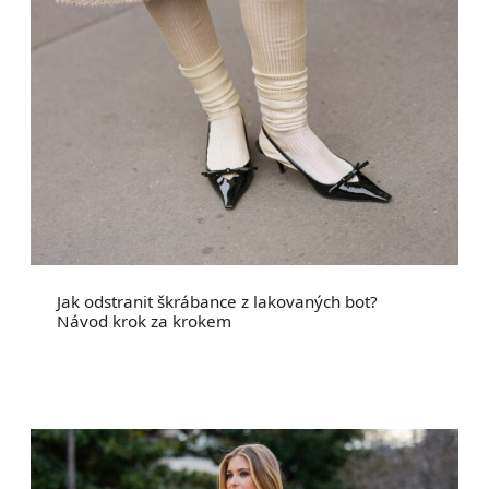
Jak odstranit škrábance z lakovaných bot?
Návod krok za krokem