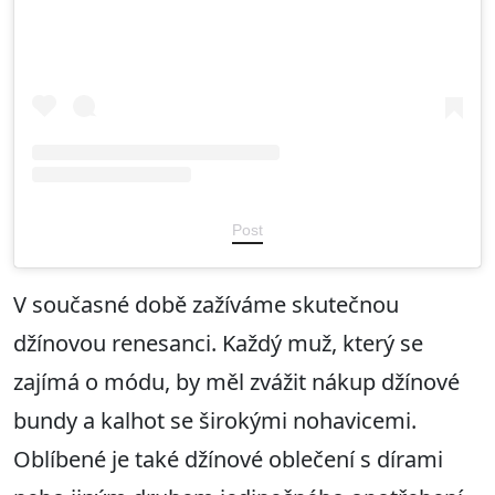
Post
V současné době zažíváme skutečnou
džínovou renesanci. Každý muž, který se
zajímá o módu, by měl zvážit nákup džínové
bundy a kalhot se širokými nohavicemi.
Oblíbené je také džínové oblečení s dírami