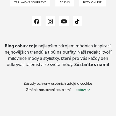
TEPLÁKOVÉ SOUPRAVY
ADIDAS
BOTY ONLINE
Blog eobuv.cz
je nejlepším zdrojem módních inspirací,
nejnovějších trendů a tipů na outfity.
Naši redakci tvoří
milovnice módy a stylistky, které pro Vás každý den
odkrývají tajemství ze světa módy.
Zůstaňte s námi!
Zásady ochrany osobních údajů a cookies
Změnit nastavení soukromí
eobuv.cz