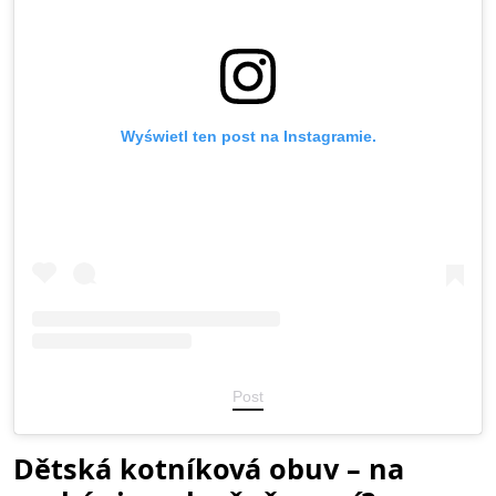
Wyświetl ten post na Instagramie.
Post
Dětská kotníková obuv – na