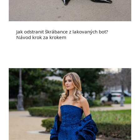
Jak odstranit škrábance z lakovaných bot?
Návod krok za krokem