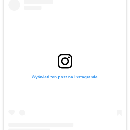
Wyświetl ten post na Instagramie.