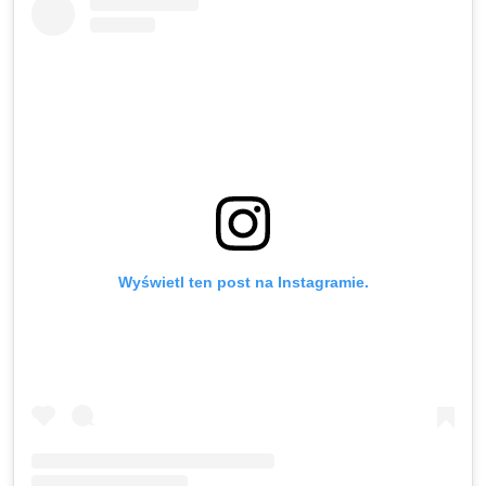
Wyświetl ten post na Instagramie.