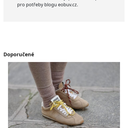
pro potřeby blogu eobuv.cz.
Doporučené