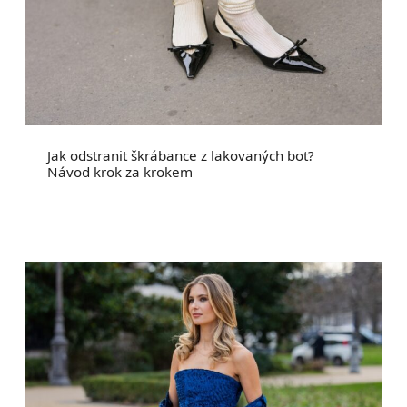
Jak odstranit škrábance z lakovaných bot?
Návod krok za krokem