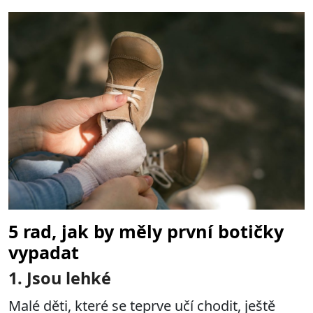
5 rad, jak by měly první botičky
vypadat
1. Jsou lehké
Malé děti, které se teprve učí chodit, ještě