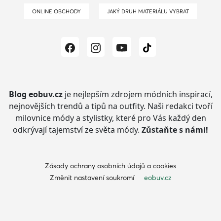
ONLINE OBCHODY
JAKÝ DRUH MATERIÁLU VYBRAT
Blog eobuv.cz
je nejlepším zdrojem módních inspirací,
nejnovějších trendů a tipů na outfity.
Naši redakci tvoří
milovnice módy a stylistky, které pro Vás každý den
odkrývají tajemství ze světa módy.
Zůstaňte s námi!
Zásady ochrany osobních údajů a cookies
Změnit nastavení soukromí
eobuv.cz