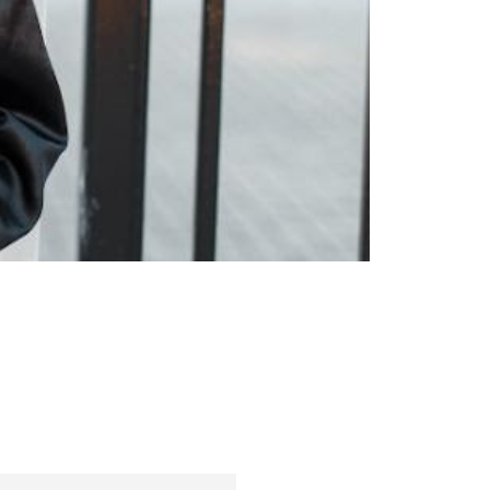
Trendy