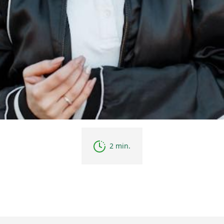
2 min.