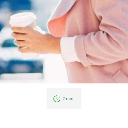
2 min.