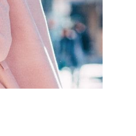
Trendy