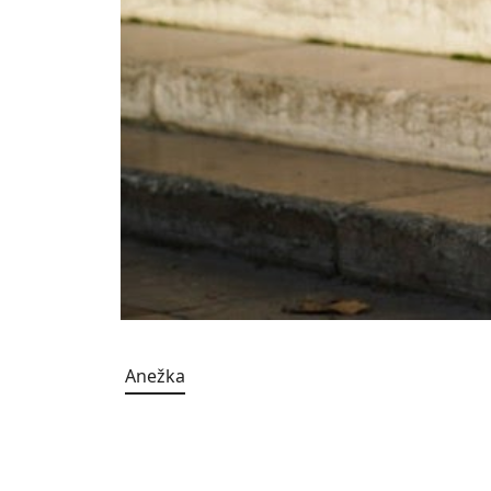
Anežka