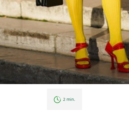
2 min.