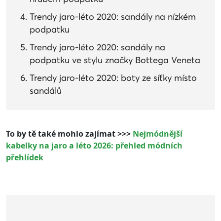
Trendy jaro-léto 2020: sandály na nízkém
podpatku
Trendy jaro-léto 2020: sandály na
podpatku ve stylu značky Bottega Veneta
Trendy jaro-léto 2020: boty ze síťky místo
sandálů
To by tě také mohlo zajímat >>>
Nejmódnější
kabelky na jaro a léto 2026: přehled módních
přehlídek