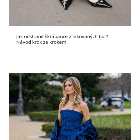
Jak odstranit škrábance z lakovaných bot?
Návod krok za krokem