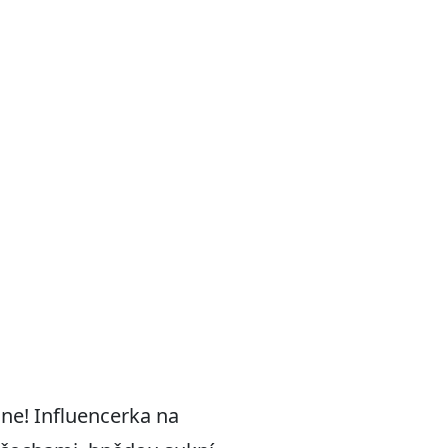
ne! Influencerka na