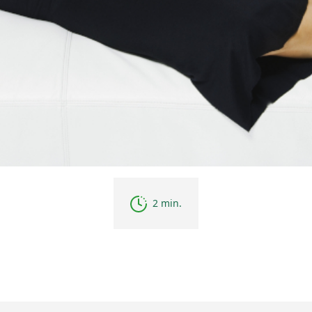
2 min.