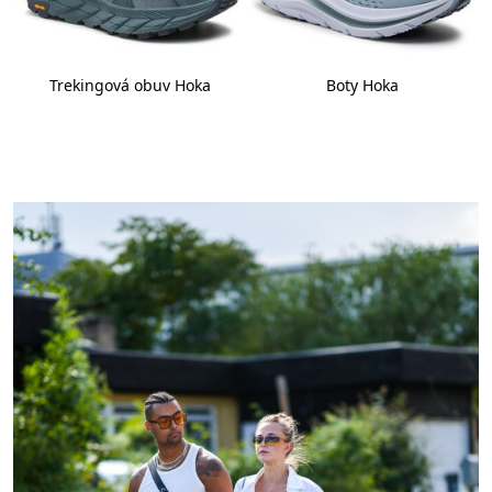
Trekingová obuv Hoka
Boty Hoka