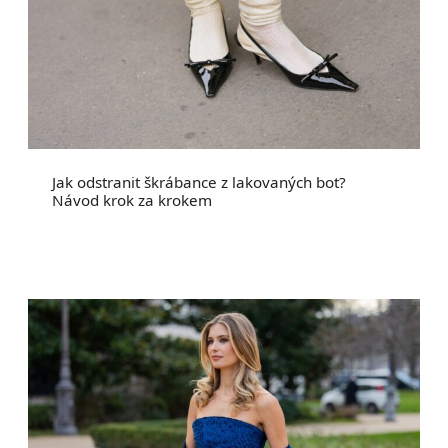
Jak odstranit škrábance z lakovaných bot?
Návod krok za krokem