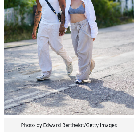
Photo by Edward Berthelot/Getty Images