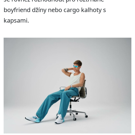
boyfriend džíny nebo cargo kalhoty s
kapsami.