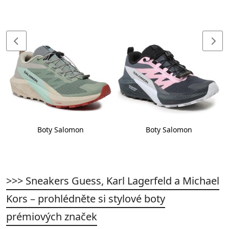
Boty Salomon
Boty Salomon
>>> Sneakers Guess, Karl Lagerfeld a Michael
Kors – prohlédněte si stylové boty
prémiových značek