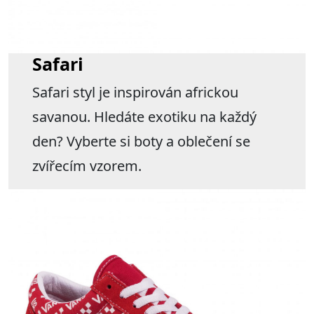
Safari
Safari styl je inspirován africkou
savanou. Hledáte exotiku na každý
den? Vyberte si boty a oblečení se
zvířecím vzorem.