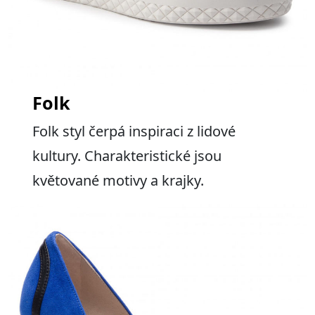
Folk
Folk styl čerpá inspiraci z lidové
kultury. Charakteristické jsou
květované motivy a krajky.