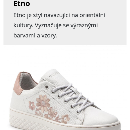
Etno
Etno je styl navazující na orientální
kultury. Vyznačuje se výraznými
barvami a vzory.