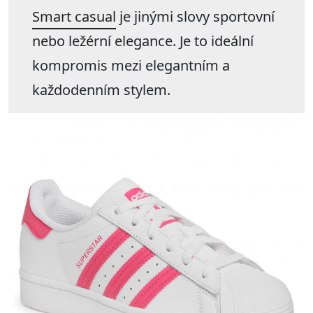
Smart casual
je jinými slovy sportovní
nebo ležérní elegance. Je to ideální
kompromis mezi elegantním a
každodenním stylem.