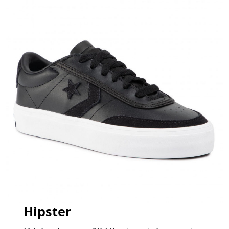
Hipster