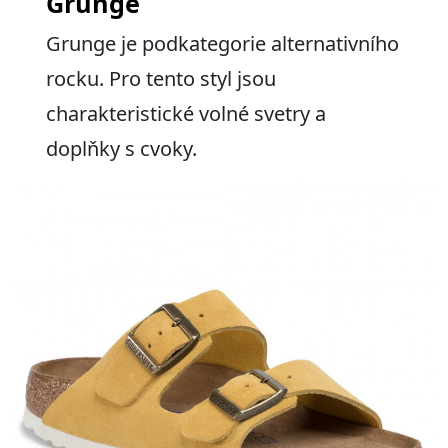
Grunge
Grunge je podkategorie alternativního
rocku. Pro tento styl jsou
charakteristické volné svetry a
doplňky s cvoky.