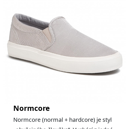
Normcore
Normcore (normal + hardcore) je styl