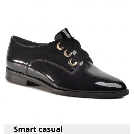
Smart casual