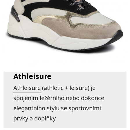
Athleisure
Athleisure
(athletic + leisure) je
spojením ležérního nebo dokonce
elegantního stylu se sportovními
prvky a doplňky