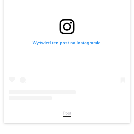
Wyświetl ten post na Instagramie.
Post