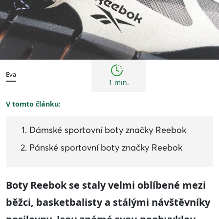
Tipy
Eva
1 min.
V tomto článku:
Dámské sportovní boty značky Reebok
Pánské sportovní boty značky Reebok
Boty Reebok se staly velmi oblíbené mezi
běžci, basketbalisty a stálými návštěvníky