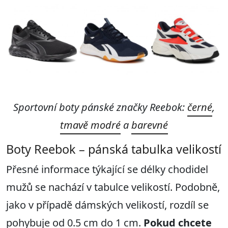
Sportovní boty pánské značky Reebok:
černé
,
tmavě modré
a
barevné
Boty Reebok – pánská tabulka velikostí
Přesné informace týkající se délky chodidel
mužů se nachází v tabulce velikostí. Podobně,
jako v případě dámských velikostí, rozdíl se
pohybuje od 0.5 cm do 1 cm.
Pokud chcete