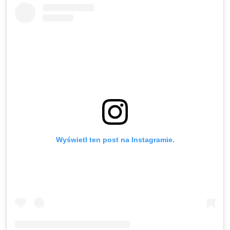
Wyświetl ten post na Instagramie.