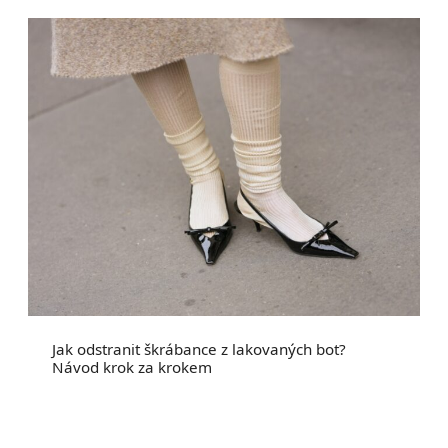
Jak odstranit škrábance z lakovaných bot?
Návod krok za krokem